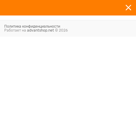
Политика конфиденциальности
Работает на
advantshop.net
© 2026